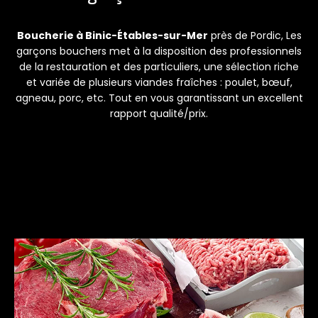
Boucherie à Binic-Étables-sur-Mer
près de Pordic, Les
garçons bouchers met à la disposition des professionnels
de la restauration et des particuliers, une sélection riche
et variée de plusieurs viandes fraîches : poulet, bœuf,
agneau, porc, etc. Tout en vous garantissant un excellent
rapport qualité/prix.