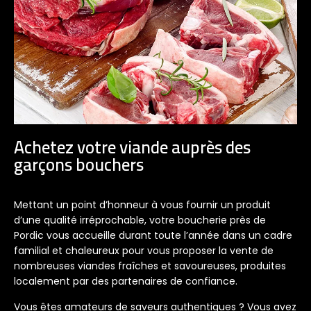
Achetez votre viande auprès des
garçons bouchers
Mettant un point d’honneur à vous fournir un produit
d’une qualité irréprochable, votre boucherie près de
Pordic vous accueille durant toute l’année dans un cadre
familial et chaleureux pour vous proposer la vente de
nombreuses viandes fraîches et savoureuses, produites
localement par des partenaires de confiance.
Vous êtes amateurs de saveurs authentiques ? Vous avez