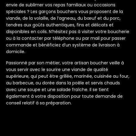
envie de sublimer vos repas familiaux ou occasions
spéciales ? Les garçons bouchers vous proposent de la
viande, de la volaille, de l’agneau, du bœuf et du porc,
tendres aux goûts authentiques, fins et délicats et
disponibles en colis. N’hésitez pas à visiter votre boucherie
ou à la contacter par téléphone ou par mail pour passer
commande et bénéficiez d’un système de livraison à
domicile.
Passionné par son métier, votre artisan boucher veille à
vous servir avec le sourire une viande de qualité
supérieure, qui peut être grillée, marinée, cuisinée au four,
au barbecue, ou dorée dans la poêle et servis chauds
avec une soupe et une salade fraîche. Il se tient
également à votre disposition pour toute demande de
conseil relatif à sa préparation.