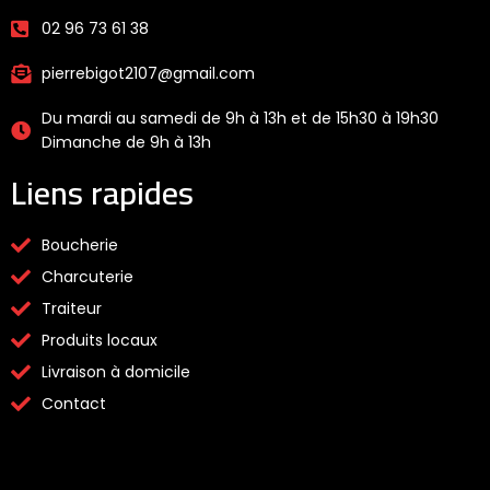
02 96 73 61 38
pierrebigot2107@gmail.com
Du mardi au samedi de 9h à 13h et de 15h30 à 19h30
Dimanche de 9h à 13h
Liens rapides
Boucherie
Charcuterie
Traiteur
Produits locaux
Livraison à domicile
Contact