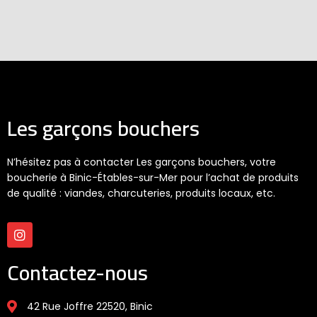
Les garçons bouchers
N’hésitez pas à contacter Les garçons bouchers, votre
boucherie à Binic-Étables-sur-Mer pour l’achat de produits
de qualité : viandes, charcuteries, produits locaux, etc.
Contactez-nous
42 Rue Joffre 22520, Binic