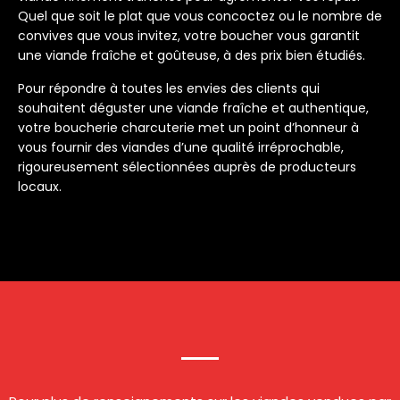
Quel que soit le plat que vous concoctez ou le nombre de
convives que vous invitez, votre boucher vous garantit
une viande fraîche et goûteuse, à des prix bien étudiés.
Pour répondre à toutes les envies des clients qui
souhaitent déguster une viande fraîche et authentique,
votre boucherie charcuterie met un point d’honneur à
vous fournir des viandes d’une qualité irréprochable,
rigoureusement sélectionnées auprès de producteurs
locaux.