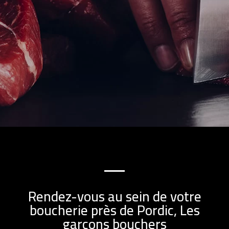
Rendez-vous au sein de votre
boucherie près de Pordic, Les
garçons bouchers