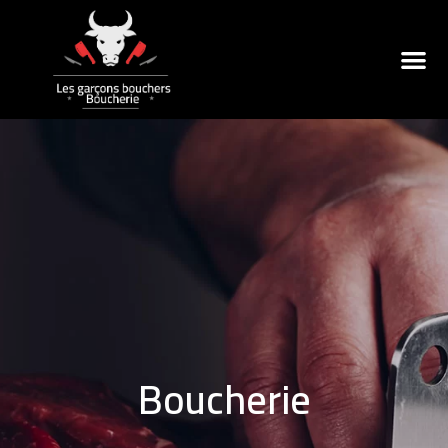
Boucherie