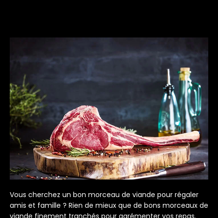
Vous cherchez un bon morceau de viande pour régaler
amis et famille ? Rien de mieux que de bons morceaux de
viande finement tranchés pour agrémenter vos repas.